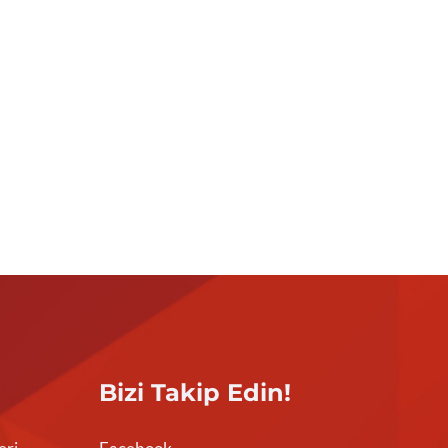
Bizi Takip Edin!