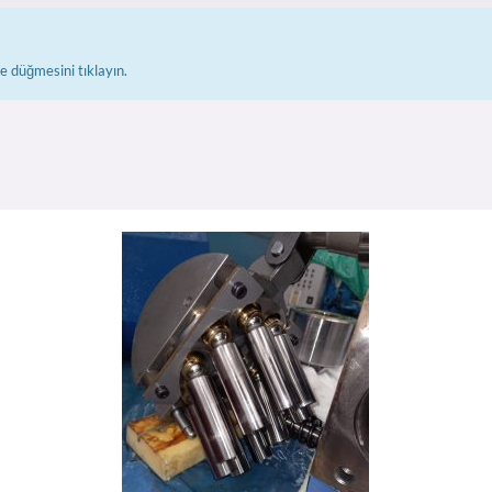
e düğmesini tıklayın.