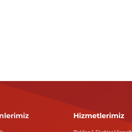
nlerimiz
Hizmetlerimiz