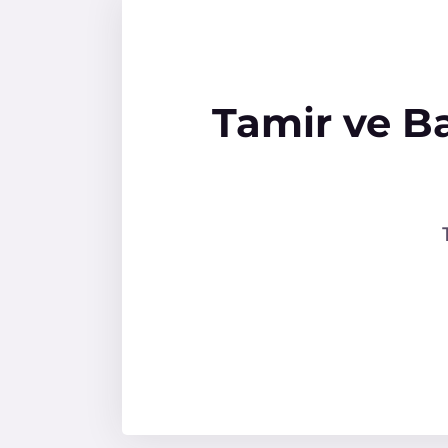
Tamir ve B